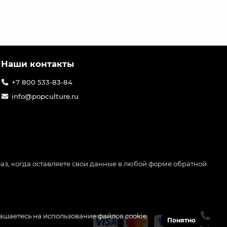
Наши контакты
+7 800 533-83-84
info@popculture.ru
аз, когда оставляете свои данные в любой форме обратной
лашаетесь на использование файлов cookie.
Понятно