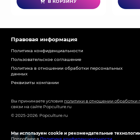
В КОРЗИНУ
Правовая информация
Политика конфиденциальности
Пользовательское соглашение
Политика в отношении обработки персональных
данных
Реквизиты компании
Вы принимаете условия
политики в отношении обработки
связи на сайте Popculture.ru
© 2025-2026. Popculture.ru
Мы используем cookie и рекомендательные технологии
Подробнее в
Политике конфиденциальности
.