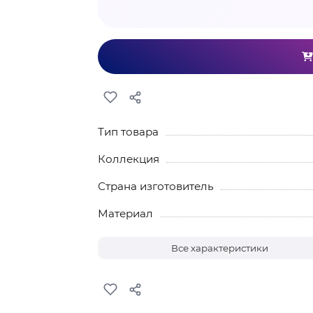
Тип товара
Коллекция
Страна изготовитель
Материал
Все характеристики