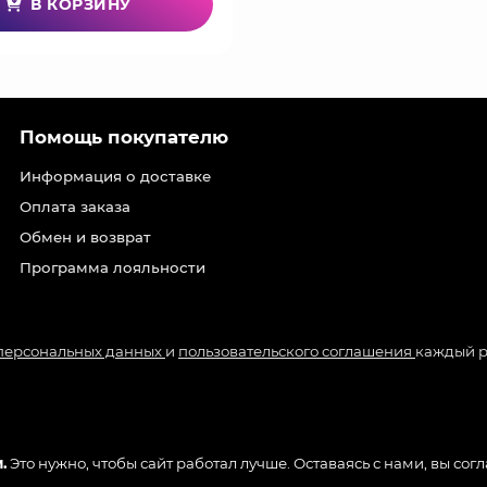
В КОРЗИНУ
Помощь покупателю
Информация о доставке
Оплата заказа
Обмен и возврат
Программа лояльности
 персональных данных
и
пользовательского соглашения
каждый р
.
Это нужно, чтобы сайт работал лучше. Оставаясь с нами, вы сог