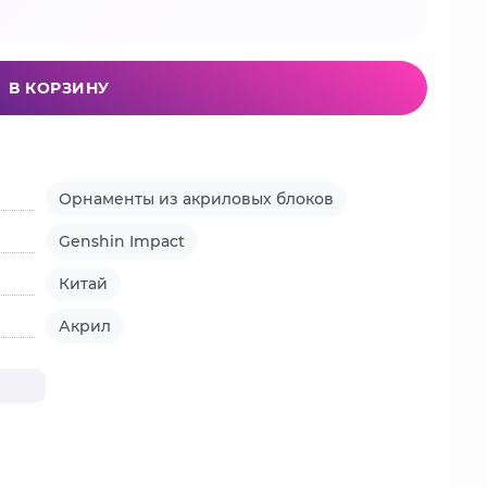
В КОРЗИНУ
Орнаменты из акриловых блоков
Genshin Impact
Китай
Акрил