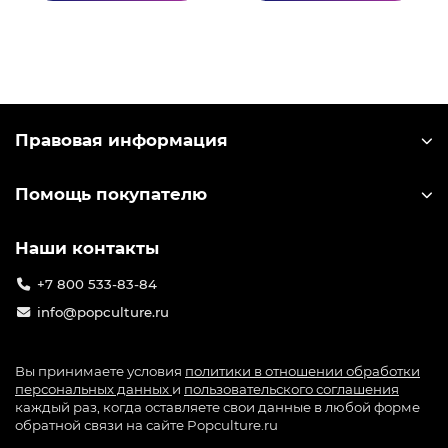
Правовая информация
Помощь покупателю
Наши контакты
+7 800 533-83-84
info@popculture.ru
Вы принимаете условия
политики в отношении обработки
персональных данных
и
пользовательского соглашения
каждый раз, когда оставляете свои данные в любой форме
обратной связи на сайте Popculture.ru