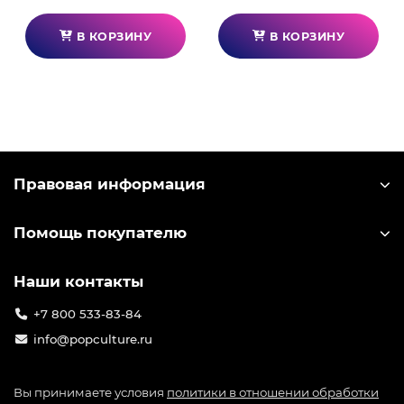
В КОРЗИНУ
В КОРЗИНУ
Правовая информация
Помощь покупателю
Наши контакты
+7 800 533-83-84
info@popculture.ru
Вы принимаете условия
политики в отношении обработки