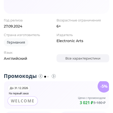
Год релиза
Возрастные ограничения
27.09.2024
6+
Страна изготовитель
Издатель
Electronic Arts
Германия
Язык
Английский
Все характеристики
Промокоды
-5%
До 31.12.2026
На первый заказ
Цена с промокодом
WELCOME
3 021 ₽
3 180 ₽