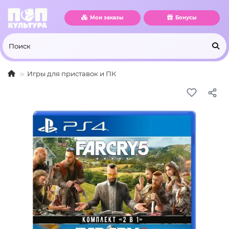
Мои заказы
Бонусы
Игры для приставок и ПК