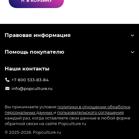
В КОРЗИНУ
Пора вступить в борьбу за Яру вместе с
миллионами других игроков!
Правовая информация
Помощь покупателю
Наши контакты
+7 800 533-83-84
info@popculture.ru
Вы принимаете условия
политики в отношении обработки
персональных данных
и
пользовательского соглашения
каждый раз, когда оставляете свои данные в любой форме
обратной связи на сайте Popculture.ru
© 2025-2026. Popculture.ru