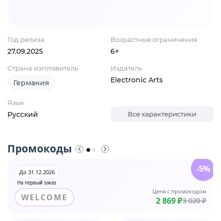
Год релиза
Возрастные ограничения
27.09.2025
6+
Страна изготовитель
Издатель
Electronic Arts
Германия
Язык
Русский
Все характеристики
Промокоды
-5%
До 31.12.2026
На первый заказ
Цена с промокодом
WELCOME
2 869 ₽
3 020 ₽