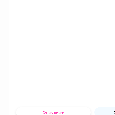
Описание