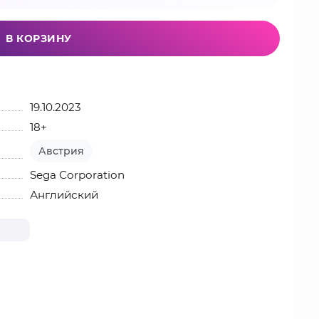
В КОРЗИНУ
19.10.2023
18+
Австрия
Sega Corporation
Английский