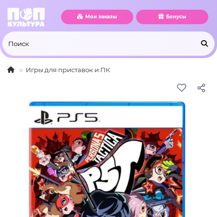
Мои заказы
Бонусы
Игры для приставок и ПК