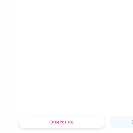
Описание