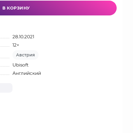
В КОРЗИНУ
28.10.2021
12+
Австрия
Ubisoft
Английский