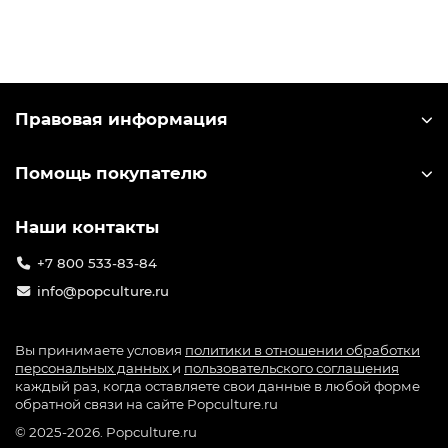
Правовая информация
Помощь покупателю
Наши контакты
+7 800 533-83-84
info@popculture.ru
Вы принимаете условия
политики в отношении обработки
персональных данных
и
пользовательского соглашения
каждый раз, когда оставляете свои данные в любой форме
обратной связи на сайте Popculture.ru
© 2025-2026. Popculture.ru