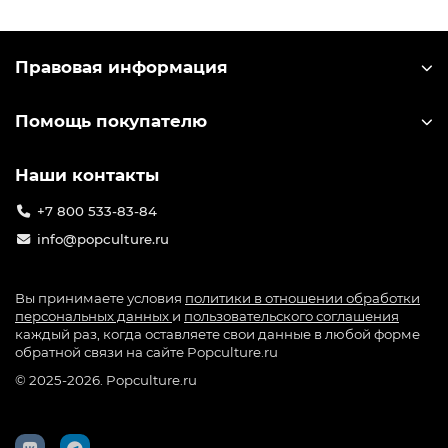
Правовая информация
Помощь покупателю
Наши контакты
+7 800 533-83-84
info@popculture.ru
Вы принимаете условия
политики в отношении обработки
персональных данных
и
пользовательского соглашения
каждый раз, когда оставляете свои данные в любой форме
обратной связи на сайте Popculture.ru
© 2025-2026. Popculture.ru