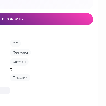
В КОРЗИНУ
DC
Фигурка
Бэтмен
3+
Пластик