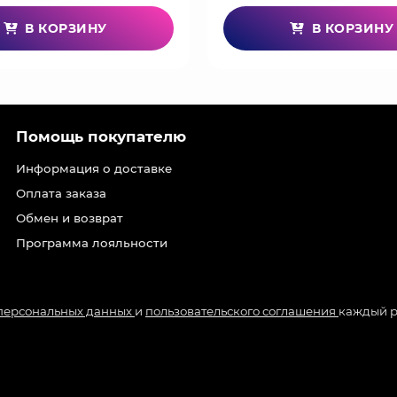
В КОРЗИНУ
В КОРЗИНУ
Помощь покупателю
Информация о доставке
Оплата заказа
Обмен и возврат
Программа лояльности
 персональных данных
и
пользовательского соглашения
каждый р