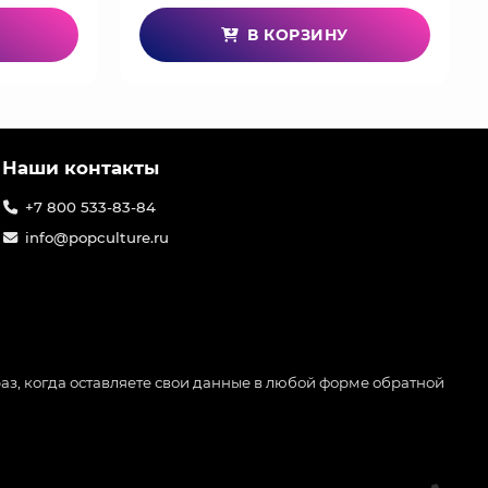
В КОРЗИНУ
Наши контакты
+7 800 533-83-84
info@popculture.ru
аз, когда оставляете свои данные в любой форме обратной