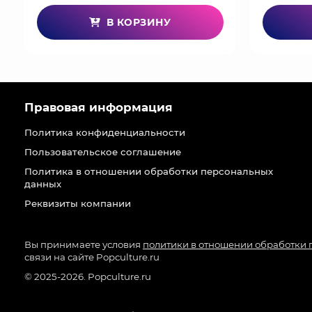
В КОРЗИНУ
Правовая информация
Политика конфиденциальности
Пользовательское соглашение
Политика в отношении обработки персональных
данных
Реквизиты компании
Вы принимаете условия
политики в отношении обработки
связи на сайте Popculture.ru
© 2025-2026. Popculture.ru