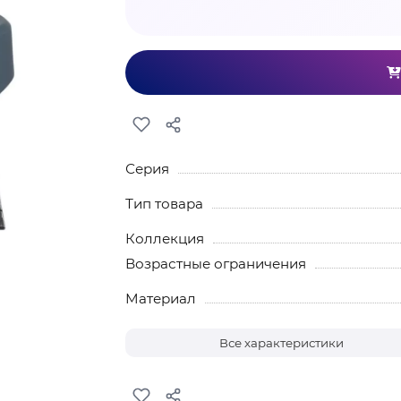
Серия
Тип товара
Коллекция
Возрастные ограничения
Материал
Все характеристики