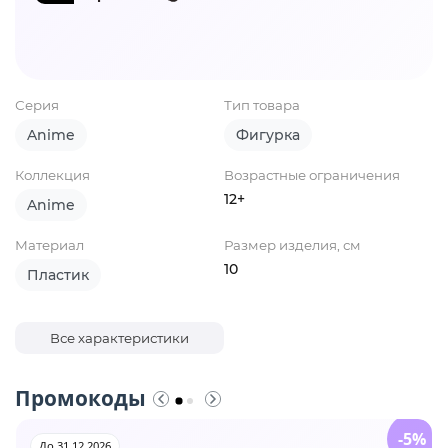
Серия
Тип товара
Anime
Фигурка
Коллекция
Возрастные ограничения
12+
Anime
Материал
Размер изделия, см
10
Пластик
Все характеристики
Промокоды
-5%
До 31.12.2026