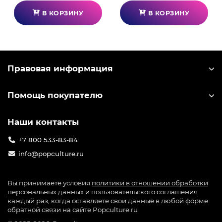
приложения
В КОРЗИНУ
В КОРЗИНУ
Правовая информация
Помощь покупателю
Наши контакты
+7 800 533-83-84
info@popculture.ru
Вы принимаете условия
политики в отношении обработки
персональных данных
и
пользовательского соглашения
каждый раз, когда оставляете свои данные в любой форме
обратной связи на сайте Popculture.ru