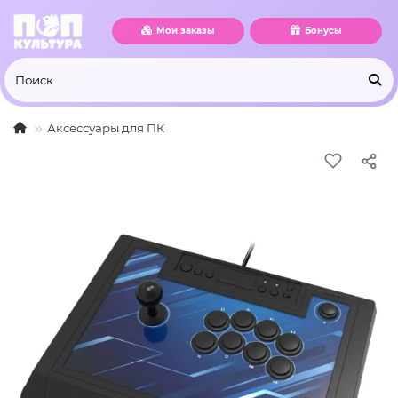
Мои заказы
Бонусы
Аксессуары для ПК