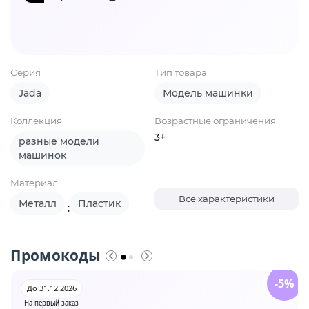
Серия
Тип товара
Jada
Модель машинки
Коллекция
Возрастные ограничения
3+
разные модели
машинок
Материал
Все характеристики
Металл
Пластик
;
Промокоды
-5%
До 31.12.2026
На первый заказ