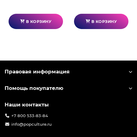
В КОРЗИНУ
В КОРЗИНУ
Правовая информация
Помощь покупателю
Наши контакты
+7 800 533-83-84
info@popculture.ru