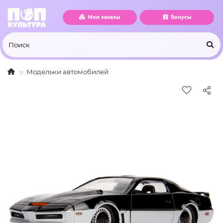
Мои заказы
Бонусы
Модельки автомобилей