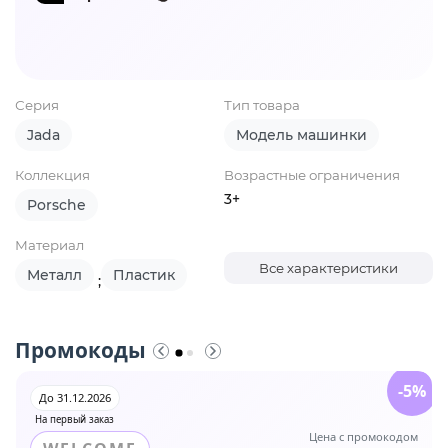
Серия
Тип товара
Jada
Модель машинки
Коллекция
Возрастные ограничения
3+
Porsche
Материал
Все характеристики
Металл
Пластик
;
Промокоды
-5%
До 31.12.2026
На первый заказ
Цена с промокодом