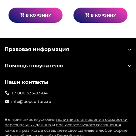
В КОРЗИНУ
В КОРЗИНУ
Правовая информация
Помощь покупателю
Наши контакты
+7 800 533-83-84
info@popculture.ru
Вы принимаете условия
политики в отношении обработки
персональных данных
и
пользовательского соглашения
каждый раз, когда оставляете свои данные в любой форме
обратной связи на сайте Popculture.ru