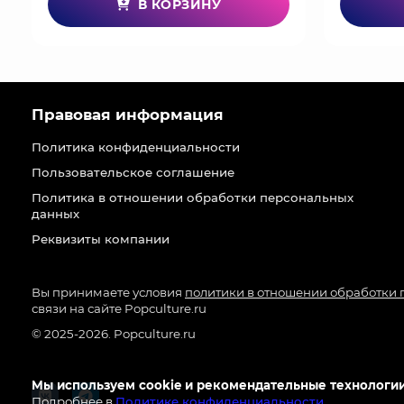
В КОРЗИНУ
Правовая информация
Политика конфиденциальности
Пользовательское соглашение
Политика в отношении обработки персональных
данных
Реквизиты компании
Вы принимаете условия
политики в отношении обработки
связи на сайте Popculture.ru
© 2025-2026. Popculture.ru
Мы используем cookie и рекомендательные технологии
Подробнее в
Политике конфиденциальности
.