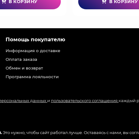
В КОРЗИНУ
В КОРЗИНУ
Помощь покупателю
Информация о доставке
Оплата заказа
Обмен и возврат
Программа лояльности
 персональных данных
и
пользовательского соглашения
каждый р
.
Это нужно, чтобы сайт работал лучше. Оставаясь с нами, вы сог