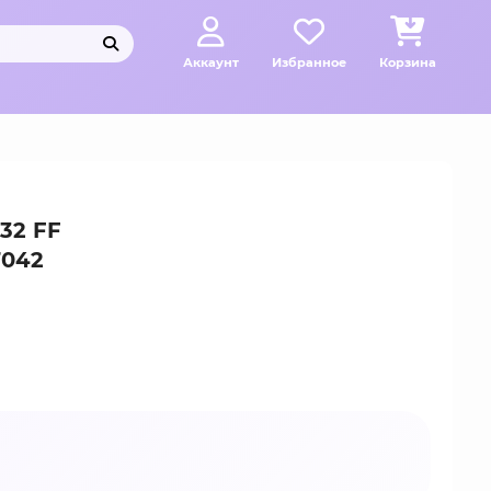
Аккаунт
Избранное
Корзина
32 FF
7042