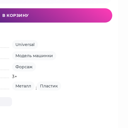
В КОРЗИНУ
Universal
Модель машинки
Форсаж
3+
Металл
Пластик
;