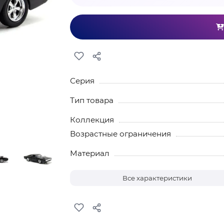
Серия
Тип товара
Коллекция
Возрастные ограничения
Материал
Все характеристики