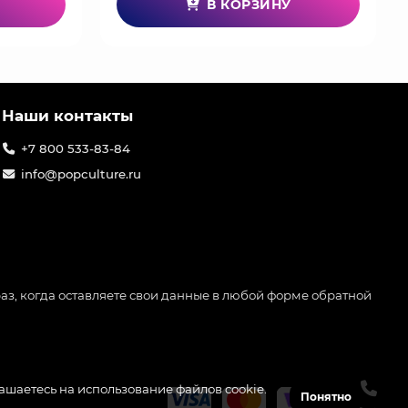
В КОРЗИНУ
Наши контакты
+7 800 533-83-84
info@popculture.ru
аз, когда оставляете свои данные в любой форме обратной
лашаетесь на использование файлов cookie.
Понятно