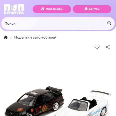
Мои заказы
Бонусы
Модельки автомобилей