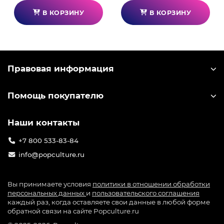
В КОРЗИНУ
В КОРЗИНУ
Правовая информация
Помощь покупателю
Наши контакты
+7 800 533-83-84
info@popculture.ru
Вы принимаете условия
политики в отношении обработки
персональных данных
и
пользовательского соглашения
каждый раз, когда оставляете свои данные в любой форме
обратной связи на сайте Popculture.ru