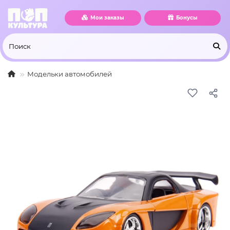
Мои заказы
Бонусы
Модельки автомобилей