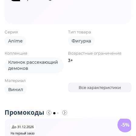
Серия
Тип товара
Anime
Фигурка
Коллекция
Возрастные ограничения
3+
Клинок рассекающий
демонов
Материал
Все характеристики
Винил
Промокоды
-5%
До 31.12.2026
На первый заказ