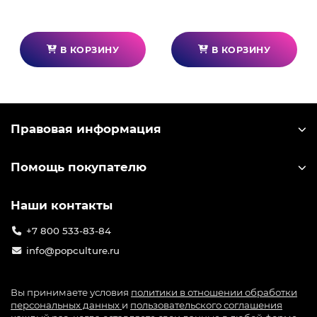
В КОРЗИНУ
В КОРЗИНУ
Правовая информация
Помощь покупателю
Наши контакты
+7 800 533-83-84
info@popculture.ru
Вы принимаете условия
политики в отношении обработки
персональных данных
и
пользовательского соглашения