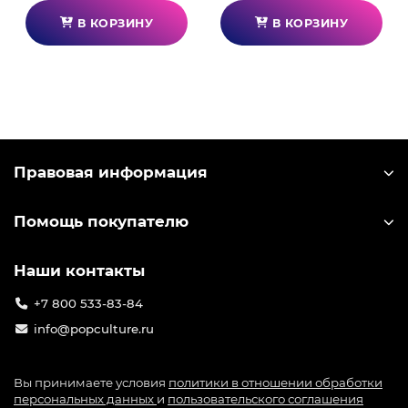
В КОРЗИНУ
В КОРЗИНУ
Правовая информация
Помощь покупателю
Наши контакты
+7 800 533-83-84
info@popculture.ru
Вы принимаете условия
политики в отношении обработки
персональных данных
и
пользовательского соглашения