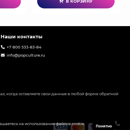
В КОРЗИНУ
Наши контакты
+7 800 533-83-84
info@popculture.ru
аз, когда оставляете свои данные в любой форме обратной
лашаетесь на использование файлов cookie.
Понятно