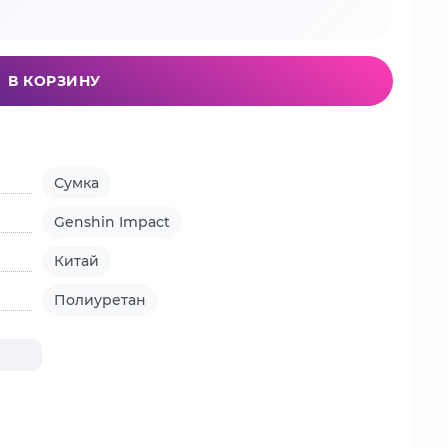
В КОРЗИНУ
Сумка
Genshin Impact
Китай
Полиуретан