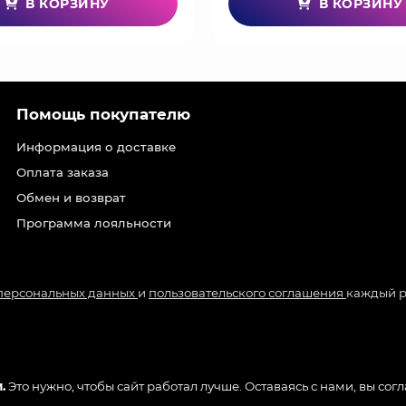
В КОРЗИНУ
В КОРЗИНУ
Помощь покупателю
Информация о доставке
Оплата заказа
Обмен и возврат
Программа лояльности
 персональных данных
и
пользовательского соглашения
каждый р
.
Это нужно, чтобы сайт работал лучше. Оставаясь с нами, вы сог