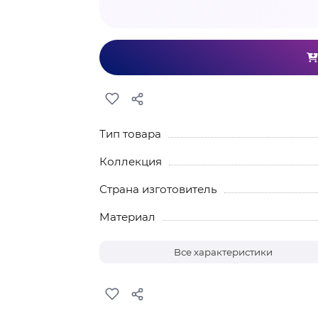
Тип товара
Коллекция
Страна изготовитель
Материал
Все характеристики