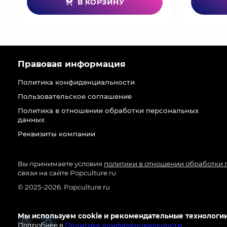
В КОРЗИНУ
Правовая информация
Политика конфиденциальности
Пользовательское соглашение
Политика в отношении обработки персональных
данных
Реквизиты компании
Вы принимаете условия
политики в отношении обработки
связи на сайте Popculture.ru
© 2025-2026. Popculture.ru
Мы используем cookie и рекомендательные технологии
Подробнее в
Политике конфиденциальности
.