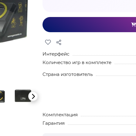
Интерфейс
Количество игр в комплекте
Страна изготовитель
Комплектация
Гарантия