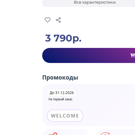
Все характеристики
3 790р.
Промокоды
До 31.12.2026
На первый заказ
WELCOME