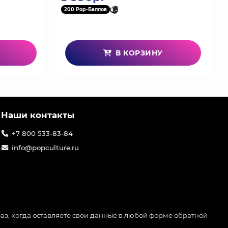
200 Pop-Баллов
В КОРЗИНУ
Наши контакты
+7 800 533-83-84
info@popculture.ru
аз, когда оставляете свои данные в любой форме обратной