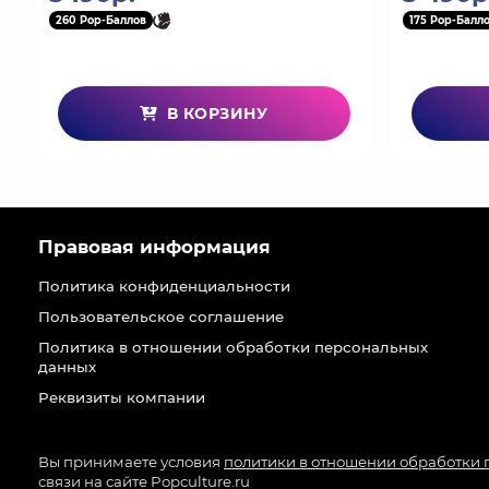
260 Pop-Баллов
175 Pop-Балл
В КОРЗИНУ
Правовая информация
Политика конфиденциальности
Пользовательское соглашение
Политика в отношении обработки персональных
данных
Реквизиты компании
Вы принимаете условия
политики в отношении обработки
связи на сайте Popculture.ru