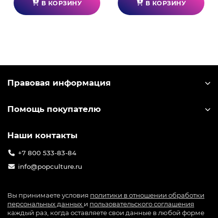
В КОРЗИНУ
В КОРЗИНУ
Правовая информация
Помощь покупателю
Наши контакты
+7 800 533-83-84
info@popculture.ru
Вы принимаете условия
политики в отношении обработки
персональных данных
и
пользовательского соглашения
каждый раз, когда оставляете свои данные в любой форме