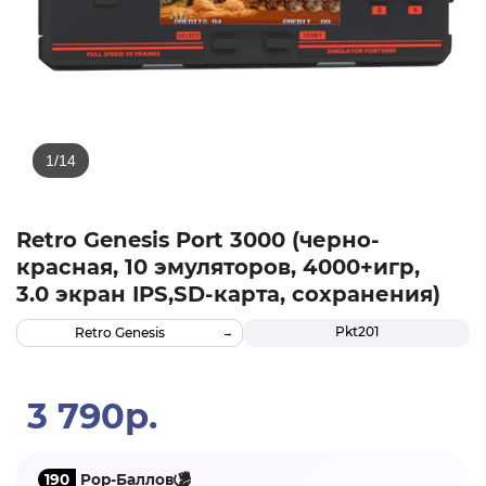
Retro Genesis Port 3000 (черно-
красная, 10 эмуляторов, 4000+игр,
3.0 экран IPS,SD-карта, сохранения)
Pkt201
Retro Genesis
3 790р.
190
Pop-Баллов