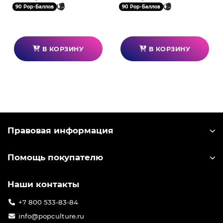
90 Pop-Баллов
90 Pop-Баллов
В КОРЗИНУ
В КОРЗИНУ
Правовая информация
Помощь покупателю
Наши контакты
+7 800 533-83-84
info@popculture.ru