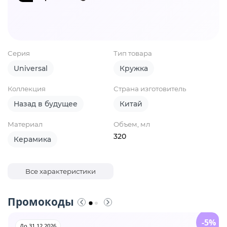
Серия
Тип товара
Universal
Кружка
Коллекция
Страна изготовитель
Назад в будущее
Китай
Материал
Объем, мл
320
Керамика
Все характеристики
Промокоды
-5%
До 31.12.2026