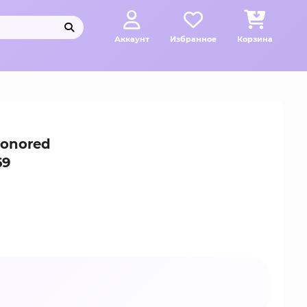
Аккаунт
Избранное
Корзина
Honored
69