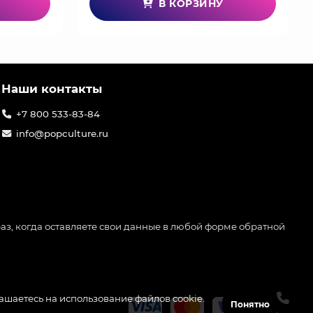
В КОРЗИНУ
Наши контакты
+7 800 533-83-84
info@popculture.ru
аз, когда оставляете свои данные в любой форме обратной
лашаетесь на использование файлов cookie.
Понятно