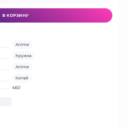
В КОРЗИНУ
Anime
Кружка
Anime
Китай
460