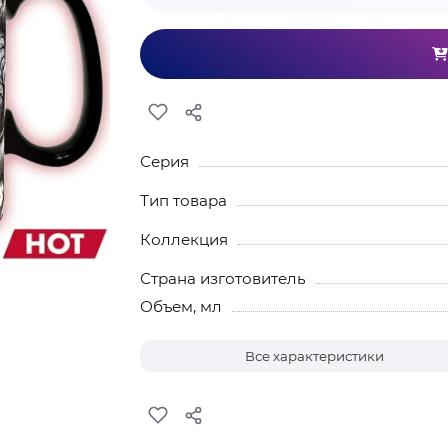
Серия
Тип товара
Коллекция
Страна изготовитель
Объем, мл
Все характеристики