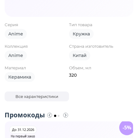
Серия
Тип товара
Anime
Кружка
Коллекция
Страна изготовитель
Anime
Китай
Материал
Объем, мл
320
Керамика
Все характеристики
Промокоды
-5%
До 31.12.2026
На первый заказ