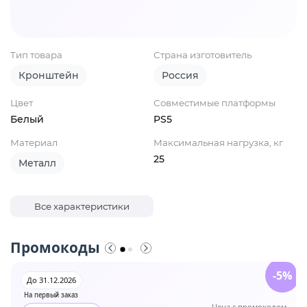
Тип товара
Страна изготовитель
Кронштейн
Россия
Цвет
Совместимые платформы
Белый
PS5
Материал
Максимальная нагрузка, кг
25
Металл
Все характеристики
Промокоды
-5%
До 31.12.2026
На первый заказ
Цена с промокодом