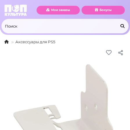
Мои заказы
Бонусы
Аксессуары для PS5