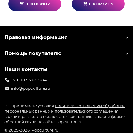
В КОРЗИНУ
В КОРЗИНУ
Правовая информация
Помощь покупателю
Наши контакты
+7 800 533-83-84
info@popculture.ru
Вы принимаете условия
политики в отношении обработки
персональных данных
и
пользовательского соглашения
каждый раз, когда оставляете свои данные в любой форме
обратной связи на сайте Popculture.ru
© 2025-2026. Popculture.ru