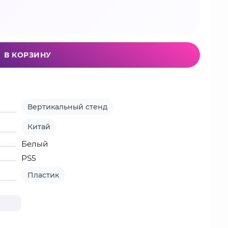
В КОРЗИНУ
Вертикальный стенд
Китай
Белый
PS5
Пластик