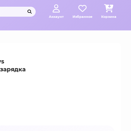
Аккаунт
Избранное
Корзина
ys
 зарядка