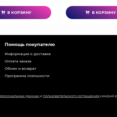
В КОРЗИНУ
В КОРЗИНУ
Помощь покупателю
Информация о доставке
Оплата заказа
Обмен и возврат
Программа лояльности
 персональных данных
и
пользовательского соглашения
каждый р