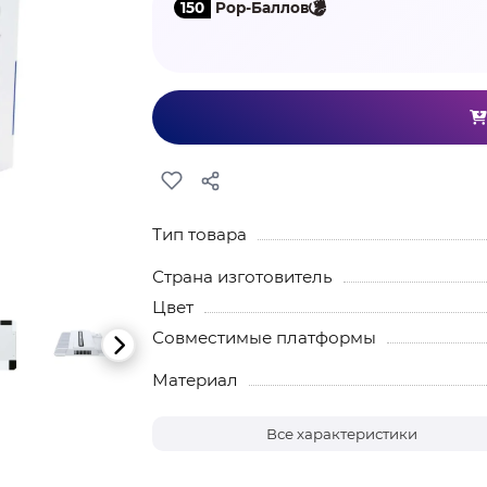
150
Pop-Баллов
Тип товара
Страна изготовитель
Цвет
Совместимые платформы
Материал
Все характеристики