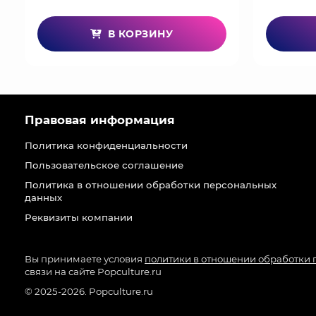
В КОРЗИНУ
Правовая информация
Политика конфиденциальности
Пользовательское соглашение
Политика в отношении обработки персональных
данных
Реквизиты компании
Вы принимаете условия
политики в отношении обработки
связи на сайте Popculture.ru
© 2025-2026. Popculture.ru