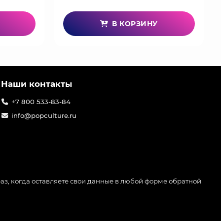
В КОРЗИНУ
Наши контакты
+7 800 533-83-84
info@popculture.ru
аз, когда оставляете свои данные в любой форме обратной