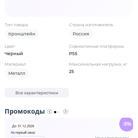
Тип товара
Страна изготовитель
Кронштейн
Россия
Цвет
Совместимые платформы
Черный
PS5
Материал
Максимальная нагрузка, кг
25
Металл
Все характеристики
Промокоды
-5%
До 31.12.2026
На первый заказ
Цена с промокодом