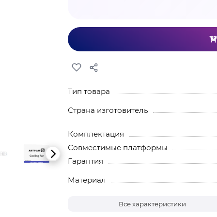
Тип товара
Страна изготовитель
Комплектация
Совместимые платформы
Гарантия
Материал
Все характеристики