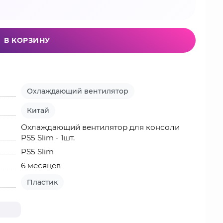
В КОРЗИНУ
Охлаждающий вентилятор
Китай
Охлаждающий вентилятор для консоли
PS5 Slim - 1шт.
PS5 Slim
6 месяцев
Пластик