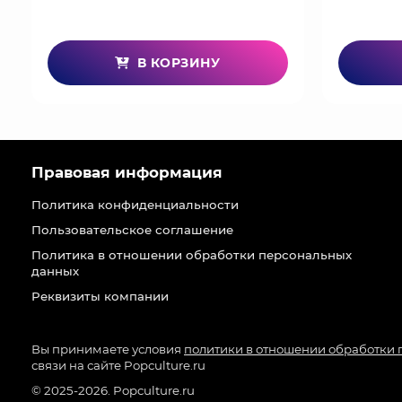
В КОРЗИНУ
Правовая информация
Политика конфиденциальности
Пользовательское соглашение
Политика в отношении обработки персональных
данных
Реквизиты компании
Вы принимаете условия
политики в отношении обработки
связи на сайте Popculture.ru
© 2025-2026. Popculture.ru