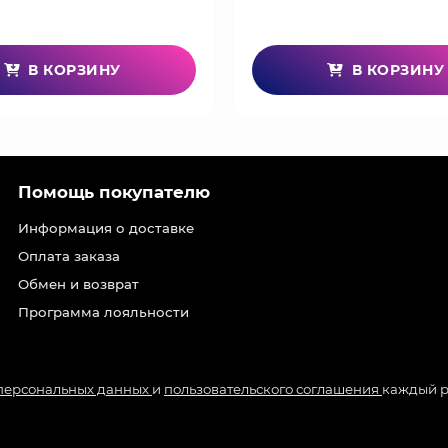
В КОРЗИНУ
В КОРЗИНУ
Помощь покупателю
Информация о доставке
Оплата заказа
Обмен и возврат
Программа лояльности
 персональных данных
и
пользовательского соглашения
каждый р