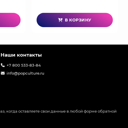
В КОРЗИНУ
Наши контакты
+7 800 533-83-84
info@popculture.ru
аз, когда оставляете свои данные в любой форме обратной