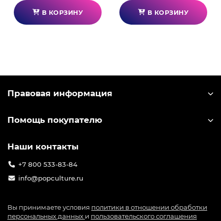
В КОРЗИНУ
В КОРЗИНУ
Правовая информация
Помощь покупателю
Наши контакты
+7 800 533-83-84
info@popculture.ru
Вы принимаете условия
политики в отношении обработки
персональных данных
и
пользовательского соглашения