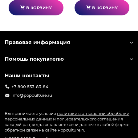
В КОРЗИНУ
В КОРЗИНУ
Правовая информация
Помощь покупателю
Наши контакты
+7 800 533-83-84
info@popculture.ru
Вы принимаете условия
политики в отношении обработки
персональных данных
и
пользовательского соглашения
каждый раз, когда оставляете свои данные в любой форме
обратной связи на сайте Popculture.ru