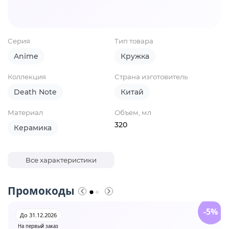
Серия
Тип товара
Anime
Кружка
Коллекция
Страна изготовитель
Death Note
Китай
Материал
Объем, мл
320
Керамика
Все характеристики
Промокоды
-5%
До 31.12.2026
На первый заказ