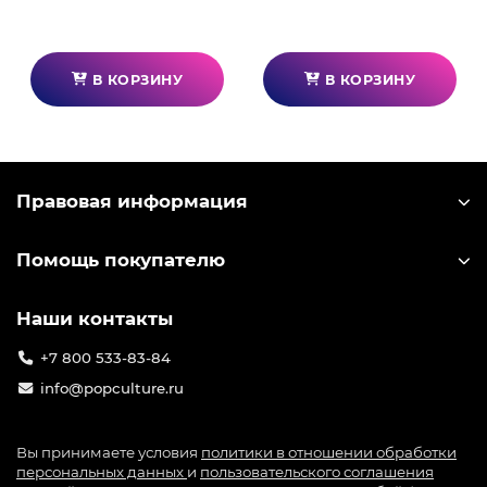
В КОРЗИНУ
В КОРЗИНУ
Правовая информация
Помощь покупателю
Наши контакты
+7 800 533-83-84
info@popculture.ru
Вы принимаете условия
политики в отношении обработки
персональных данных
и
пользовательского соглашения