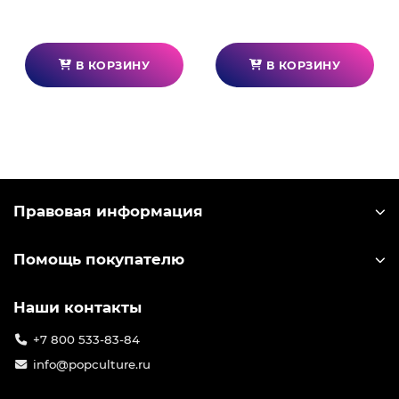
В КОРЗИНУ
В КОРЗИНУ
Правовая информация
Помощь покупателю
Наши контакты
+7 800 533-83-84
info@popculture.ru