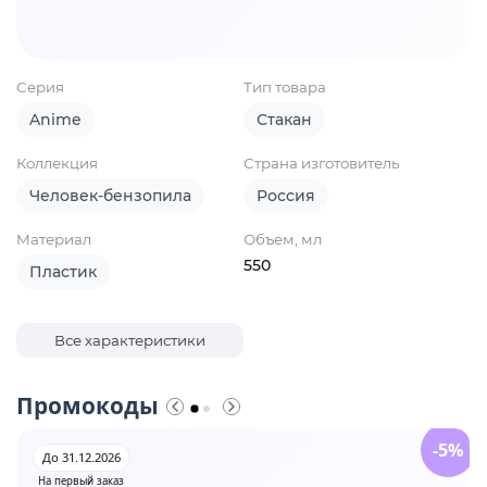
Серия
Тип товара
Anime
Стакан
Коллекция
Страна изготовитель
Человек-бензопила
Россия
Материал
Объем, мл
550
Пластик
Все характеристики
Промокоды
-5%
До 31.12.2026
На первый заказ