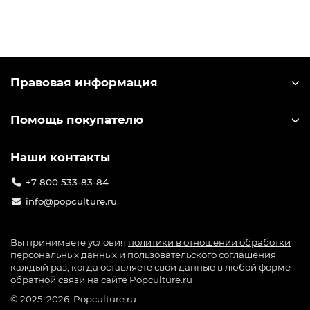
Правовая информация
Помощь покупателю
Наши контакты
+7 800 533-83-84
info@popculture.ru
Вы принимаете условия
политики в отношении обработки
персональных данных
и
пользовательского соглашения
каждый раз, когда оставляете свои данные в любой форме
обратной связи на сайте Popculture.ru
© 2025-2026. Popculture.ru