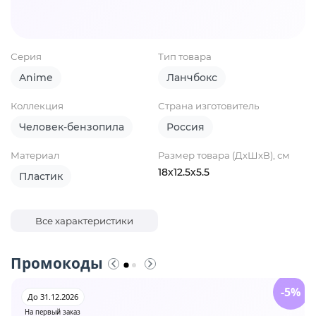
Серия
Тип товара
Anime
Ланчбокс
Коллекция
Страна изготовитель
Человек-бензопила
Россия
Материал
Размер товара (ДхШхВ), см
18х12.5х5.5
Пластик
Все характеристики
Промокоды
-5%
До 31.12.2026
На первый заказ