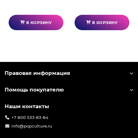
В КОРЗИНУ
В КОРЗИНУ
Правовая информация
Помощь покупателю
Наши контакты
+7 800 533-83-84
info@popculture.ru