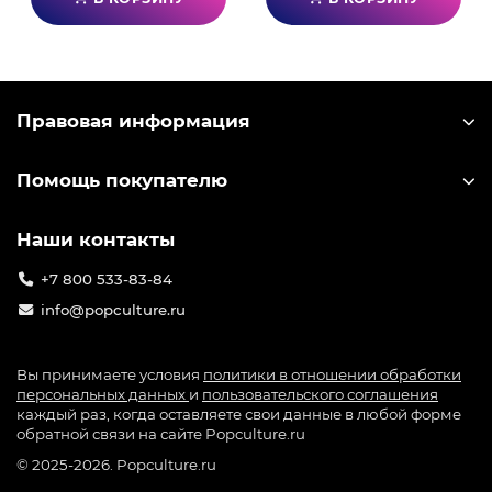
Правовая информация
Помощь покупателю
Наши контакты
+7 800 533-83-84
info@popculture.ru
Вы принимаете условия
политики в отношении обработки
персональных данных
и
пользовательского соглашения
каждый раз, когда оставляете свои данные в любой форме
обратной связи на сайте Popculture.ru
© 2025-2026. Popculture.ru