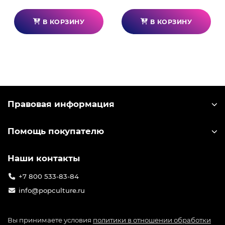
В КОРЗИНУ
В КОРЗИНУ
Правовая информация
Помощь покупателю
Наши контакты
+7 800 533-83-84
info@popculture.ru
Вы принимаете условия
политики в отношении обработки