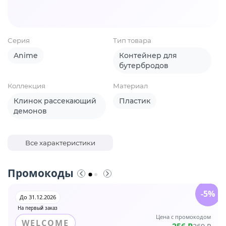
Серия
Тип товара
Anime
Контейнер для
бутербродов
Коллекция
Материал
Клинок рассекающий
Пластик
демонов
Все характеристики
Промокоды
-5%
До 31.12.2026
На первый заказ
Цена с промокодом
WELCOME