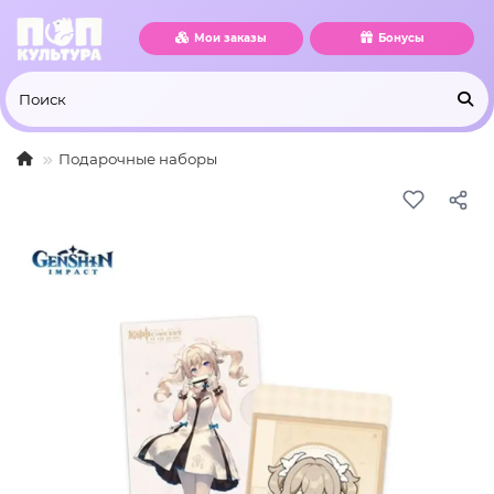
Мои заказы
Бонусы
Подарочные наборы