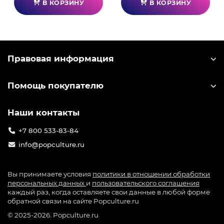
В КОРЗИНУ
В КОРЗИНУ
Правовая информация
Помощь покупателю
Наши контакты
+7 800 533-83-84
info@popculture.ru
Вы принимаете условия
политики в отношении обработки
персональных данных
и
пользовательского соглашения
каждый раз, когда оставляете свои данные в любой форме
обратной связи на сайте Popculture.ru
© 2025-2026. Popculture.ru