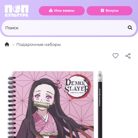
Мои заказы
Бонусы
Подарочные наборы