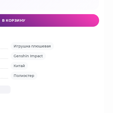
В КОРЗИНУ
Игрушка плюшевая
Genshin Impact
Китай
Полиэстер