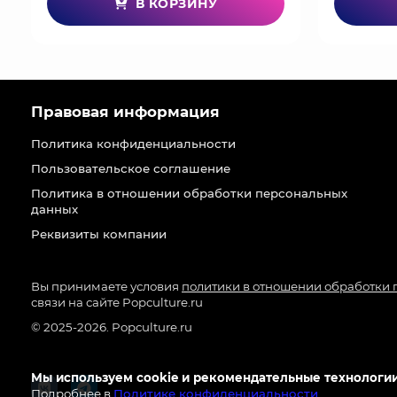
В КОРЗИНУ
Правовая информация
Политика конфиденциальности
Пользовательское соглашение
Политика в отношении обработки персональных
данных
Реквизиты компании
Вы принимаете условия
политики в отношении обработки
связи на сайте Popculture.ru
© 2025-2026. Popculture.ru
Мы используем cookie и рекомендательные технологии
Подробнее в
Политике конфиденциальности
.