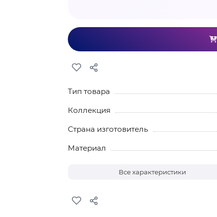
Тип товара
Коллекция
Страна изготовитель
Материал
Все характеристики