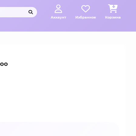
Аккаунт
Избранное
Корзина
Zoo