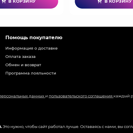
В КОРЗИНУ
В КОРЗИНУ
Помощь покупателю
Информация о доставке
Оплата заказа
Обмен и возврат
Программа лояльности
 персональных данных
и
пользовательского соглашения
каждый р
.
Это нужно, чтобы сайт работал лучше. Оставаясь с нами, вы сог