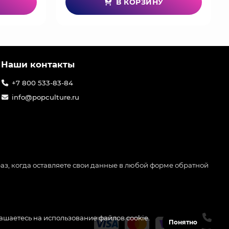
В КОРЗИНУ
Наши контакты
+7 800 533-83-84
info@popculture.ru
аз, когда оставляете свои данные в любой форме обратной
лашаетесь на использование файлов cookie.
Понятно