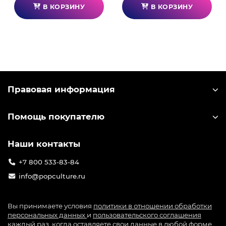
В КОРЗИНУ
В КОРЗИНУ
Правовая информация
Помощь покупателю
Наши контакты
+7 800 533-83-84
info@popculture.ru
Вы принимаете условия
политики в отношении обработки
персональных данных
и
пользовательского соглашения
каждый раз, когда оставляете свои данные в любой форме