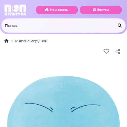
Мои заказы
Бонусы
Мягкие игрушки