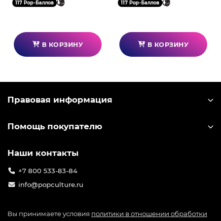
117 Pop-Баллов
117 Pop-Баллов
В КОРЗИНУ
В КОРЗИНУ
Правовая информация
Помощь покупателю
Наши контакты
+7 800 533-83-84
info@popculture.ru
Вы принимаете условия
политики в отношении обработки