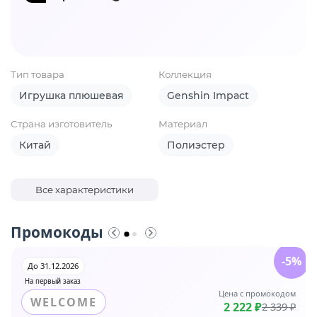
Тип товара
Коллекция
Игрушка плюшевая
Genshin Impact
Страна изготовитель
Материал
Китай
Полиэстер
Все характеристики
Промокоды
-5%
До 31.12.2026
На первый заказ
Цена с промокодом
WELCOME
2 222 ₽
2 339 ₽