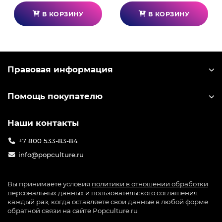
В КОРЗИНУ
В КОРЗИНУ
Правовая информация
Помощь покупателю
Наши контакты
+7 800 533-83-84
info@popculture.ru
Вы принимаете условия
политики в отношении обработки
персональных данных
и
пользовательского соглашения
каждый раз, когда оставляете свои данные в любой форме
обратной связи на сайте Popculture.ru