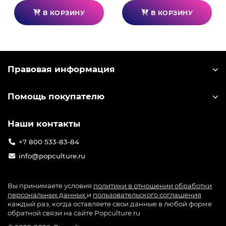
В КОРЗИНУ
В КОРЗИНУ
Правовая информация
Помощь покупателю
Наши контакты
+7 800 533-83-84
info@popculture.ru
Вы принимаете условия
политики в отношении обработки
персональных данных
и
пользовательского соглашения
каждый раз, когда оставляете свои данные в любой форме
обратной связи на сайте Popculture.ru