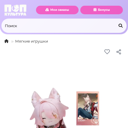
Мои заказы
Бонусы
Мягкие игрушки