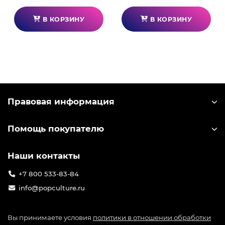
В КОРЗИНУ
В КОРЗИНУ
Правовая информация
Помощь покупателю
Наши контакты
+7 800 533-83-84
info@popculture.ru
Вы принимаете условия
политики в отношении обработки