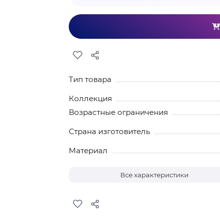
Тип товара
Коллекция
Возрастные ограничения
Страна изготовитель
Материал
Все характеристики