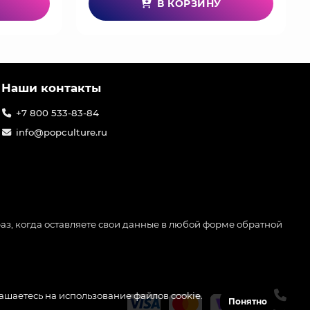
В КОРЗИНУ
Наши контакты
+7 800 533-83-84
info@popculture.ru
аз, когда оставляете свои данные в любой форме обратной
лашаетесь на использование файлов cookie.
Понятно