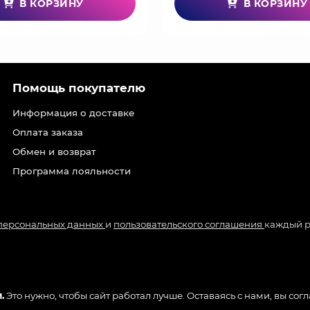
В КОРЗИНУ
В КОРЗИНУ
Помощь покупателю
Информация о доставке
Оплата заказа
Обмен и возврат
Программа лояльности
 персональных данных
и
пользовательского соглашения
каждый р
.
Это нужно, чтобы сайт работал лучше. Оставаясь с нами, вы сог