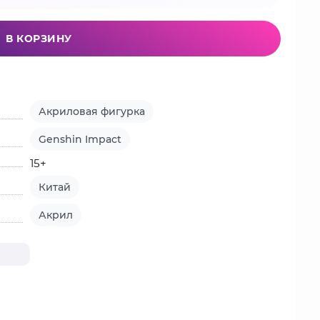
В КОРЗИНУ
Акриловая фигурка
Genshin Impact
15+
Китай
Акрил