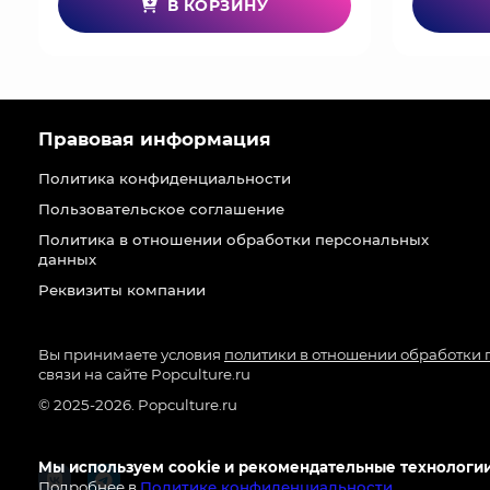
В КОРЗИНУ
Правовая информация
Политика конфиденциальности
Пользовательское соглашение
Политика в отношении обработки персональных
данных
Реквизиты компании
Вы принимаете условия
политики в отношении обработки
связи на сайте Popculture.ru
© 2025-2026. Popculture.ru
Мы используем cookie и рекомендательные технологии
Подробнее в
Политике конфиденциальности
.