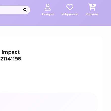
Аккаунт
Избранное
Корзина
 Impact
21141198