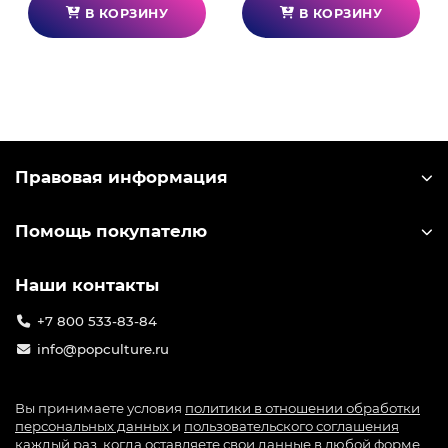
В КОРЗИНУ
В КОРЗИНУ
Правовая информация
Помощь покупателю
Наши контакты
+7 800 533-83-84
info@popculture.ru
Вы принимаете условия
политики в отношении обработки
персональных данных
и
пользовательского соглашения
каждый раз, когда оставляете свои данные в любой форме